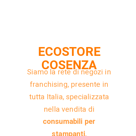
ECOSTORE
COSENZA
Siamo la rete di negozi in
franchising, presente in
tutta Italia, specializzata
nella vendita di
consumabili per
stampanti
,