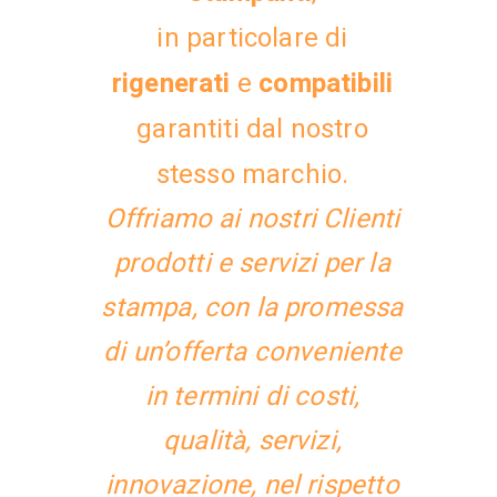
in particolare di
rigenerati
e
compatibili
garantiti dal nostro
stesso marchio.
Offriamo ai nostri Clienti
prodotti e servizi per la
stampa, con la promessa
di un’offerta conveniente
in termini di costi,
qualità, servizi,
innovazione, nel rispetto